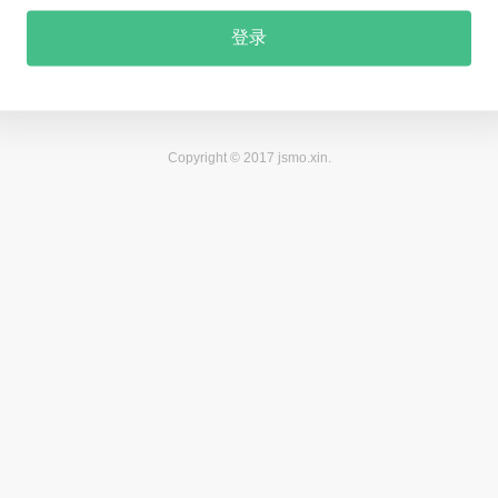
登录
Copyright © 2017 jsmo.xin.